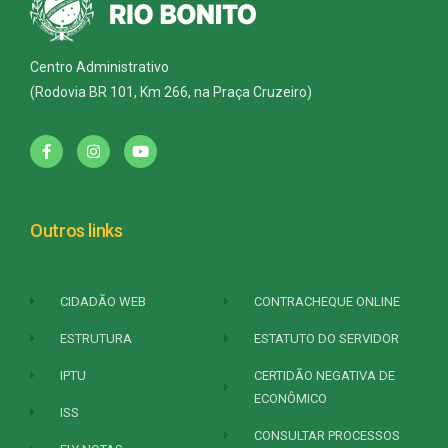
Centro Administrativo
(Rodovia BR 101, Km 266, na Praça Cruzeiro)
Outros links
CIDADÃO WEB
CONTRACHEQUE ONLINE
ESTRUTURA
ESTATUTO DO SERVIDOR
IPTU
CERTIDÃO NEGATIVA DE
ECONÔMICO
ISS
CONSULTAR PROCESSOS