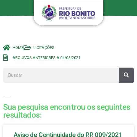
HOME
LICITAÇÕES
ARQUIVOS ANTERIORES A 04/05/2021
Sua pesquisa encontrou os seguintes
resultados:
Aviso de Continuidade do P.P. 009/2021