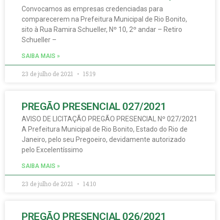
Convocamos as empresas credenciadas para
comparecerem na Prefeitura Municipal de Rio Bonito,
sito à Rua Ramira Schueller, Nº 10, 2º andar – Retiro
Schueller –
SAIBA MAIS »
23 de julho de 2021
15:19
PREGÃO PRESENCIAL 027/2021
AVISO DE LICITAÇÃO PREGÃO PRESENCIAL Nº 027/2021
A Prefeitura Municipal de Rio Bonito, Estado do Rio de
Janeiro, pelo seu Pregoeiro, devidamente autorizado
pelo Excelentíssimo
SAIBA MAIS »
23 de julho de 2021
14:10
PREGÃO PRESENCIAL 026/2021