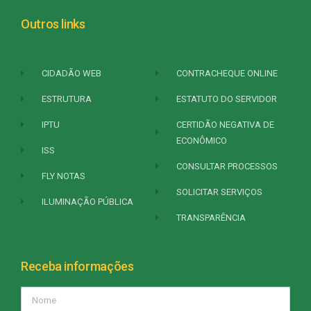
Outros links
CIDADÃO WEB
CONTRACHEQUE ONLINE
ESTRUTURA
ESTATUTO DO SERVIDOR
IPTU
CERTIDÃO NEGATIVA DE
ECONÔMICO
ISS
CONSULTAR PROCESSOS
FLY NOTAS
SOLICITAR SERVIÇOS
ILUMINAÇÃO PÚBLICA
TRANSPARÊNCIA
Receba informações