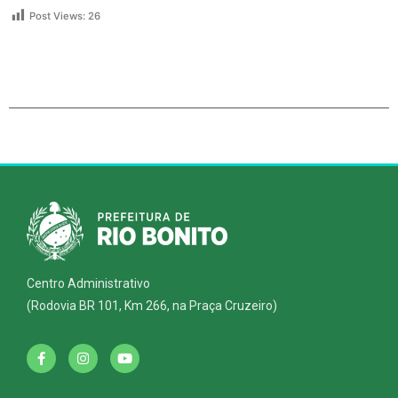
Post Views:
26
Centro Administrativo
(Rodovia BR 101, Km 266, na Praça Cruzeiro)