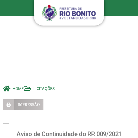
HOME
LICITAÇÕES
IMPRESSÃO
Aviso de Continuidade do P.P. 009/2021