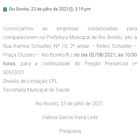
Rio Bonito,
23 de julho de 2021
3:19 pm
Convocamos as empresas credenciadas para
comparecerem na Prefeitura Municipal de Rio Bonito, sito à
Rua Ramira Schueller, Nº 10, 2º andar – Retiro Schueller –
Praça Cruzeiro – Rio Bonito/RJ,
no dia 02/08/2021, às 10:00
horas
, para a continuidade do Pregão Presencial nº
009/2021.
Divisão de Licitação CPL
Secretaria Municipal de Saúde
Rio Bonito, 23 de julho de 2021.
Valéria Garcia Vieira Leite
Pregoeira