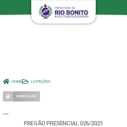
HOME
LICITAÇÕES
IMPRESSÃO
PREGÃO PRESENCIAL 026/2021