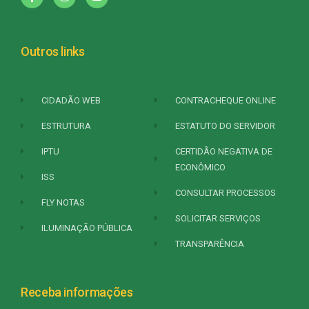
Outros links
CIDADÃO WEB
CONTRACHEQUE ONLINE
ESTRUTURA
ESTATUTO DO SERVIDOR
IPTU
CERTIDÃO NEGATIVA DE
ECONÔMICO
ISS
CONSULTAR PROCESSOS
FLY NOTAS
SOLICITAR SERVIÇOS
ILUMINAÇÃO PÚBLICA
TRANSPARÊNCIA
Receba informações