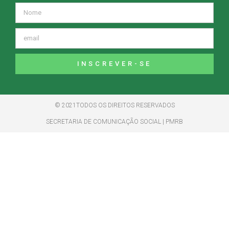
INSCREVER-SE
© 2021TODOS OS DIREITOS RESERVADOS
SECRETARIA DE COMUNICAÇÃO SOCIAL | PMRB