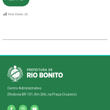
Post Views:
25
Centro Administrativo
(Rodovia BR 101, Km 266, na Praça Cruzeiro)