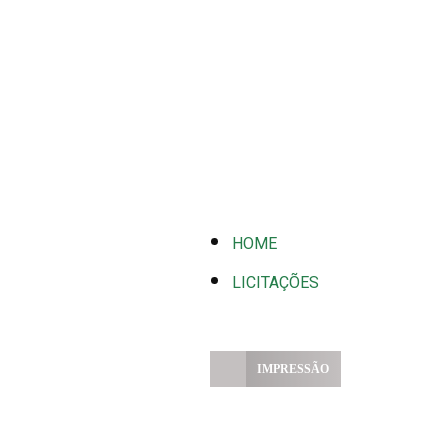
HOME
LICITAÇÕES
IMPRESSÃO