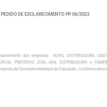
PEDIDO DE ESCLARECIMENTO PP 06/2023
clarecimento das empresas ROYAL DISTRIBUIDORA, CAST
ERCIAL PREFERIDO LTDA, AGIL DISTRIBUIDORA e COMER
sposta da Secretaria Municipal de Educação , conforme anexo