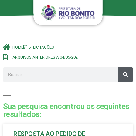
HOME
LICITAÇÕES
ARQUIVOS ANTERIORES A 04/05/2021
Sua pesquisa encontrou os seguintes
resultados:
RESPOSTA AO PEDIDO DE