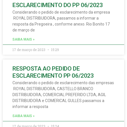
ESCLARECIMENTO DO PP 06/2023
Considerando o pedido de esclarecimento da empresa
ROYAL DISTRIBUIDORA, passamos a informar a
resposta da Pregoeira , conforme anexo. Rio Bonito 17
de março de
SAIBA MAIS »
17 de março de 2023
15:29
RESPOSTA AO PEDIDO DE
ESCLARECIMENTO PP 06/2023
Considerando o pedido de esclarecimento das empresas
ROYAL DISTRIBUIDORA, CASTELLO BRANCO
DISTRIBUIDORA, COMERCIAL PREFERIDO LTDA, AGIL
DISTRIBUIDORA e COMERICAL GULLES passamos a
informar a resposta
SAIBA MAIS »
17 de março de 2023
15:24