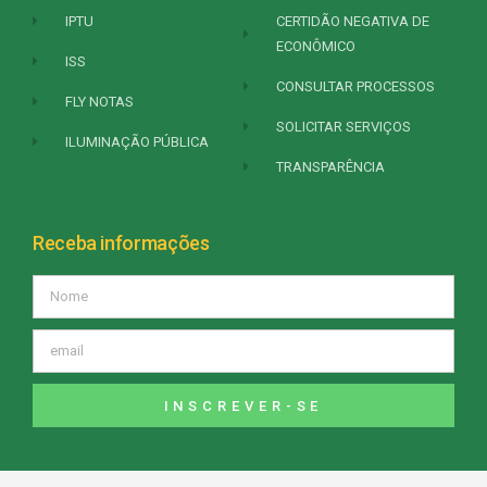
IPTU
CERTIDÃO NEGATIVA DE
ECONÔMICO
ISS
CONSULTAR PROCESSOS
FLY NOTAS
SOLICITAR SERVIÇOS
ILUMINAÇÃO PÚBLICA
TRANSPARÊNCIA
Receba informações
INSCREVER-SE