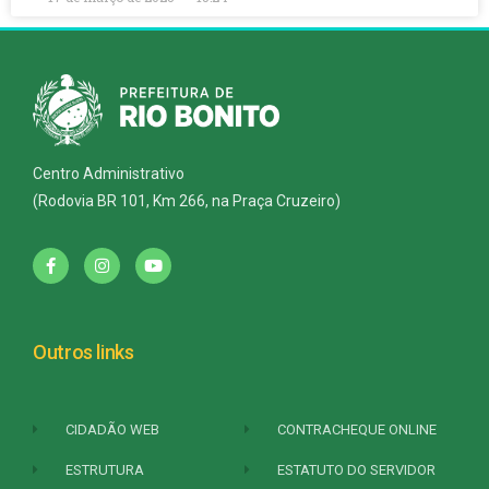
Centro Administrativo
(Rodovia BR 101, Km 266, na Praça Cruzeiro)
Outros links
CIDADÃO WEB
CONTRACHEQUE ONLINE
ESTRUTURA
ESTATUTO DO SERVIDOR