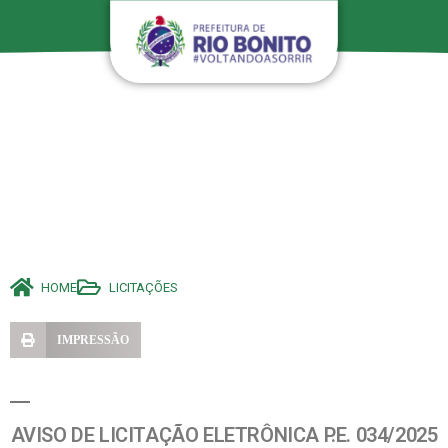
HOME
LICITAÇÕES
IMPRESSÃO
AVISO DE LICITAÇÃO ELETRÔNICA P.E. 034/2025