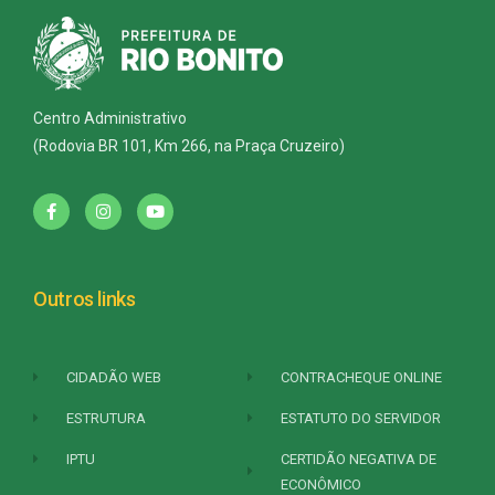
Centro Administrativo
(Rodovia BR 101, Km 266, na Praça Cruzeiro)
Outros links
CIDADÃO WEB
CONTRACHEQUE ONLINE
ESTRUTURA
ESTATUTO DO SERVIDOR
IPTU
CERTIDÃO NEGATIVA DE
ECONÔMICO