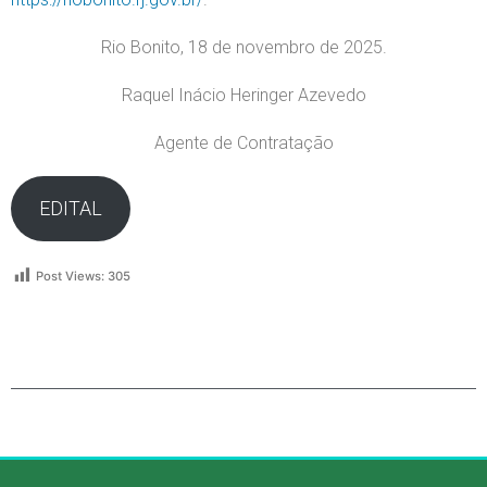
Rio Bonito, 18 de novembro de 2025.
Raquel Inácio Heringer Azevedo
Agente de Contratação
EDITAL
Post Views:
305