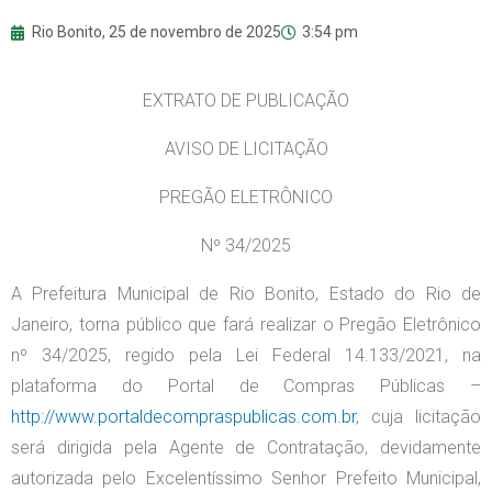
Rio Bonito,
25 de novembro de 2025
3:54 pm
EXTRATO DE PUBLICAÇÃO
AVISO DE LICITAÇÃO
PREGÃO ELETRÔNICO
Nº 34/2025
A Prefeitura Municipal de Rio Bonito, Estado do Rio de
Janeiro, torna público que fará realizar o Pregão Eletrônico
nº 34/2025, regido pela Lei Federal 14.133/2021, na
plataforma do Portal de Compras Públicas –
http://www.portaldecompraspublicas.com.br
, cuja licitação
será dirigida pela Agente de Contratação, devidamente
autorizada pelo Excelentíssimo Senhor Prefeito Municipal,