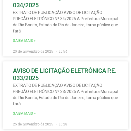
034/2025
EXTRATO DE PUBLICAÇÃO AVISO DE LICITAÇÃO
PREGÃO ELETRÔNICO Nº 34/2025 A Prefeitura Municipal
de Rio Bonito, Estado do Rio de Janeiro, torna público que
fará
SAIBA MAIS »
25 de novembro de 2025
15:54
AVISO DE LICITAÇÃO ELETRÔNICA P.E.
033/2025
EXTRATO DE PUBLICAÇÃO AVISO DE LICITAÇÃO
PREGÃO ELETRÔNICO Nº 33/2025 A Prefeitura Municipal
de Rio Bonito, Estado do Rio de Janeiro, torna público que
fará
SAIBA MAIS »
25 de novembro de 2025
15:28