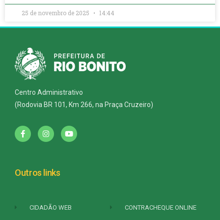
25 de novembro de 2025
14:44
Centro Administrativo
(Rodovia BR 101, Km 266, na Praça Cruzeiro)
Outros links
CIDADÃO WEB
CONTRACHEQUE ONLINE