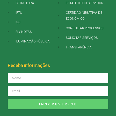
ESTRUTURA
ESTATUTO DO SERVIDOR
IPTU
CERTIDÃO NEGATIVA DE
ECONÔMICO
ISS
CONSULTAR PROCESSOS
FLY NOTAS
SOLICITAR SERVIÇOS
ILUMINAÇÃO PÚBLICA
TRANSPARÊNCIA
Receba informações
INSCREVER-SE