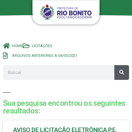
HOME
LICITAÇÕES
ARQUIVOS ANTERIORES A 04/05/2021
Sua pesquisa encontrou os seguintes
resultados:
AVISO DE LICITAÇÃO ELETRÔNICA P.E.