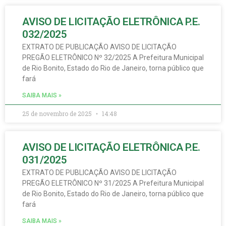
AVISO DE LICITAÇÃO ELETRÔNICA P.E.
032/2025
EXTRATO DE PUBLICAÇÃO AVISO DE LICITAÇÃO
PREGÃO ELETRÔNICO Nº 32/2025 A Prefeitura Municipal
de Rio Bonito, Estado do Rio de Janeiro, torna público que
fará
SAIBA MAIS »
25 de novembro de 2025
14:48
AVISO DE LICITAÇÃO ELETRÔNICA P.E.
031/2025
EXTRATO DE PUBLICAÇÃO AVISO DE LICITAÇÃO
PREGÃO ELETRÔNICO Nº 31/2025 A Prefeitura Municipal
de Rio Bonito, Estado do Rio de Janeiro, torna público que
fará
SAIBA MAIS »