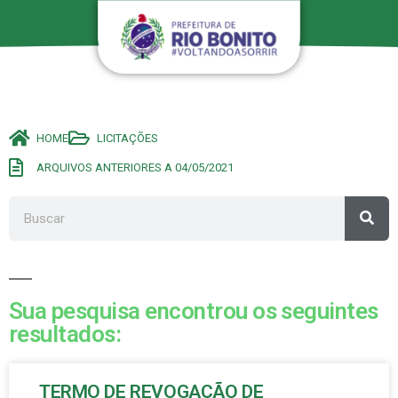
HOME
LICITAÇÕES
ARQUIVOS ANTERIORES A 04/05/2021
Sua pesquisa encontrou os seguintes
resultados:
TERMO DE REVOGAÇÃO DE