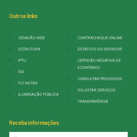
Outros links
CIDADÃO WEB
CONTRACHEQUE ONLINE
ESTRUTURA
ESTATUTO DO SERVIDOR
IPTU
CERTIDÃO NEGATIVA DE
ECONÔMICO
ISS
CONSULTAR PROCESSOS
FLY NOTAS
SOLICITAR SERVIÇOS
ILUMINAÇÃO PÚBLICA
TRANSPARÊNCIA
Receba informações