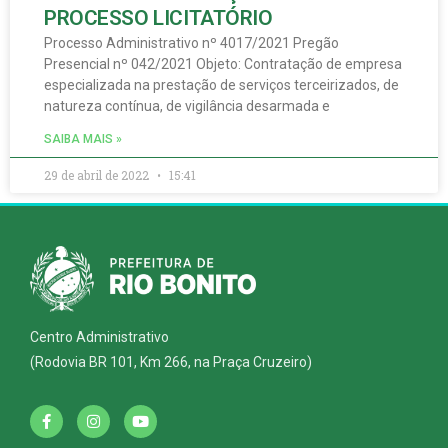
PROCESSO LICITATÓRIO
Processo Administrativo nº 4017/2021 Pregão
Presencial nº 042/2021 Objeto: Contratação de empresa
especializada na prestação de serviços terceirizados, de
natureza contínua, de vigilância desarmada e
SAIBA MAIS »
29 de abril de 2022
15:41
Centro Administrativo
(Rodovia BR 101, Km 266, na Praça Cruzeiro)