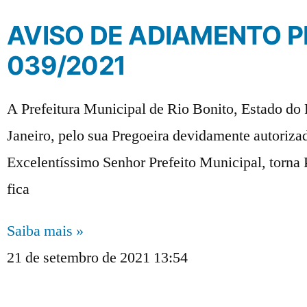
AVISO DE ADIAMENTO P
039/2021
A Prefeitura Municipal de Rio Bonito, Estado do 
Janeiro, pelo sua Pregoeira devidamente autoriza
Excelentíssimo Senhor Prefeito Municipal, torna 
fica
Saiba mais »
21 de setembro de 2021
13:54