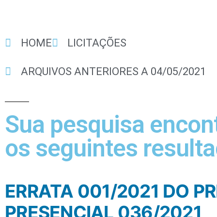
HOME
LICITAÇÕES
ARQUIVOS ANTERIORES A 04/05/2021
Sua pesquisa encon
os seguintes resulta
ERRATA 001/2021 DO P
PRESENCIAL 036/2021