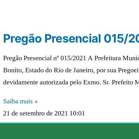
Pregão Presencial 015/20
Pregão Presencial nº 015/2021 A Prefeitura Muni
Bonito, Estado do Rio de Janeiro, por sua Pregoei
devidamente autorizada pelo Exmo. Sr. Prefeito 
Saiba mais »
21 de setembro de 2021
10:01