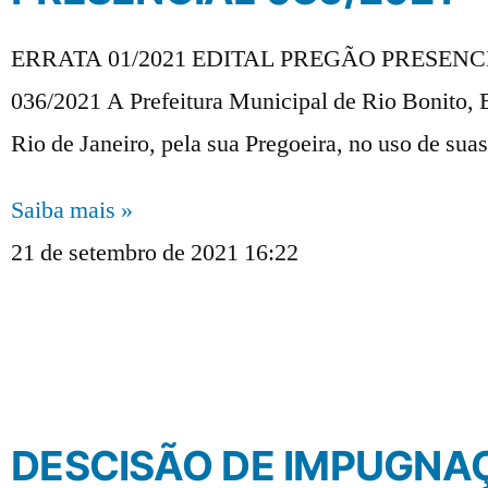
ERRATA 01/2021 EDITAL PREGÃO PRESENC
036/2021 A Prefeitura Municipal de Rio Bonito, 
Rio de Janeiro, pela sua Pregoeira, no uso de suas
Saiba mais »
21 de setembro de 2021
16:22
DESCISÃO DE IMPUGNA