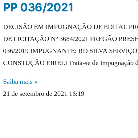
PP 036/2021
DECISÃO EM IMPUGNAÇÃO DE EDITAL P
DE LICITAÇÃO Nº 3684/2021 PREGÃO PRES
036/2019 IMPUGNANTE: RD SILVA SERVIÇO
CONSTUÇÃO EIRELI Trata-se de Impugnação 
Saiba mais »
21 de setembro de 2021
16:19