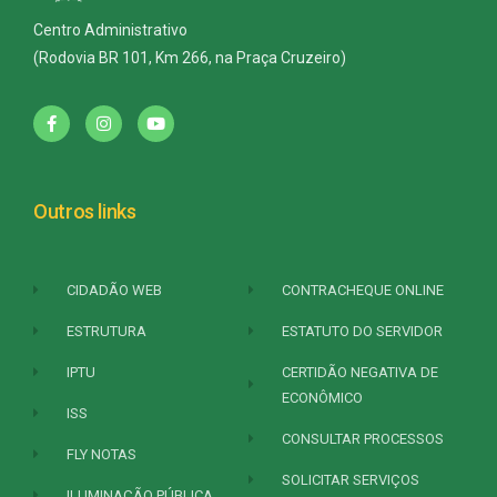
Centro Administrativo
(Rodovia BR 101, Km 266, na Praça Cruzeiro)
Outros links
CIDADÃO WEB
CONTRACHEQUE ONLINE
ESTRUTURA
ESTATUTO DO SERVIDOR
IPTU
CERTIDÃO NEGATIVA DE
ECONÔMICO
ISS
CONSULTAR PROCESSOS
FLY NOTAS
SOLICITAR SERVIÇOS
ILUMINAÇÃO PÚBLICA