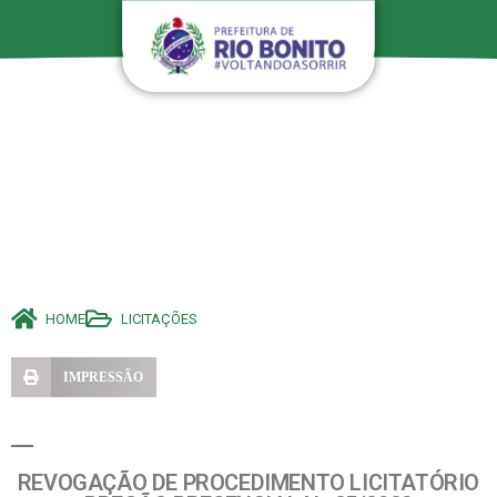
HOME
LICITAÇÕES
IMPRESSÃO
REVOGAÇÃO DE PROCEDIMENTO LICITATÓRIO