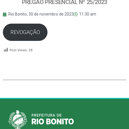
PREGÃO PRESENCIAL Nº 25/2023
Rio Bonito,
30 de novembro de 2023
11:30 am
REVOGAÇÃO
Post Views:
28