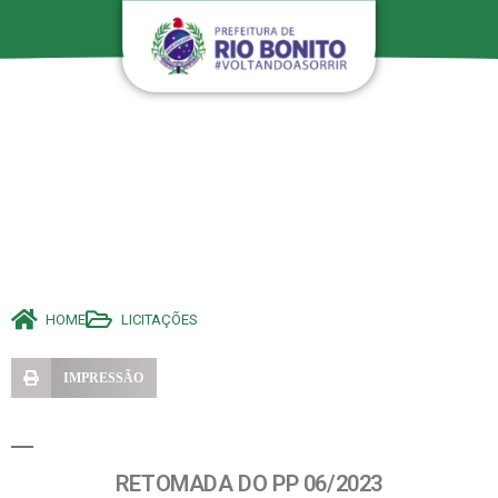
HOME
LICITAÇÕES
IMPRESSÃO
RETOMADA DO PP 06/2023