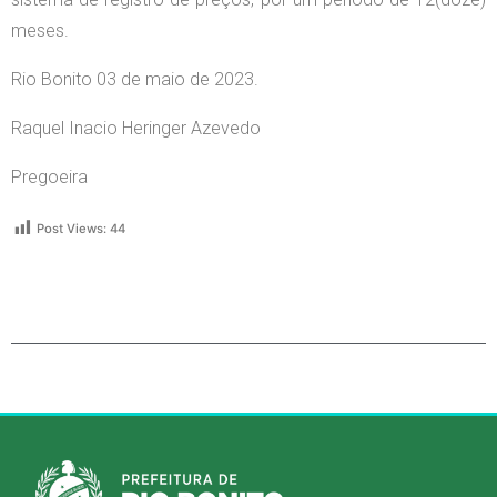
meses.
Rio Bonito 03 de maio de 2023.
Raquel Inacio Heringer Azevedo
Pregoeira
Post Views:
44