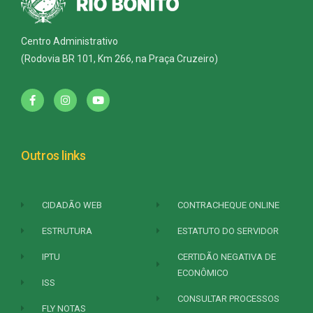
Centro Administrativo
(Rodovia BR 101, Km 266, na Praça Cruzeiro)
Outros links
CIDADÃO WEB
CONTRACHEQUE ONLINE
ESTRUTURA
ESTATUTO DO SERVIDOR
IPTU
CERTIDÃO NEGATIVA DE
ECONÔMICO
ISS
CONSULTAR PROCESSOS
FLY NOTAS