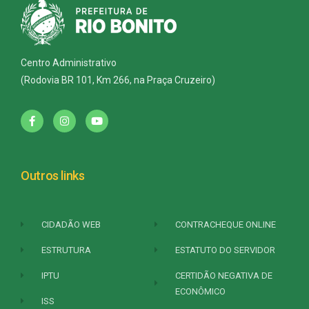
Centro Administrativo
(Rodovia BR 101, Km 266, na Praça Cruzeiro)
Outros links
CIDADÃO WEB
CONTRACHEQUE ONLINE
ESTRUTURA
ESTATUTO DO SERVIDOR
IPTU
CERTIDÃO NEGATIVA DE
ECONÔMICO
ISS