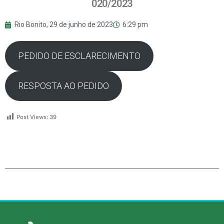
020/2023
Rio Bonito,
29 de junho de 2023
6:29 pm
PEDIDO DE ESCLARECIMENTO
RESPOSTA AO PEDIDO
Post Views:
39