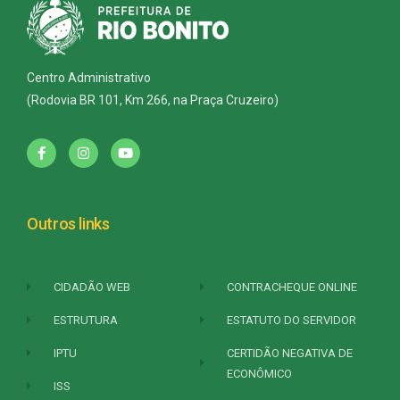
Centro Administrativo
(Rodovia BR 101, Km 266, na Praça Cruzeiro)
Outros links
CIDADÃO WEB
CONTRACHEQUE ONLINE
ESTRUTURA
ESTATUTO DO SERVIDOR
IPTU
CERTIDÃO NEGATIVA DE
ECONÔMICO
ISS