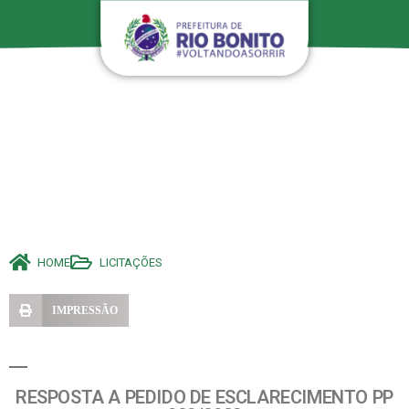
HOME
LICITAÇÕES
IMPRESSÃO
RESPOSTA A PEDIDO DE ESCLARECIMENTO PP