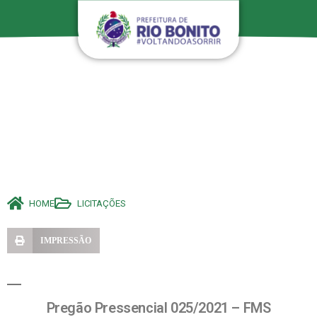
HOME
LICITAÇÕES
IMPRESSÃO
Pregão Pressencial 025/2021 – FMS