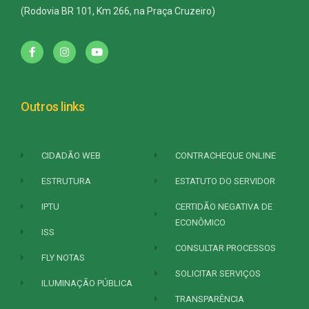
(Rodovia BR 101, Km 266, na Praça Cruzeiro)
Outros links
CIDADÃO WEB
CONTRACHEQUE ONLINE
ESTRUTURA
ESTATUTO DO SERVIDOR
IPTU
CERTIDÃO NEGATIVA DE
ECONÔMICO
ISS
CONSULTAR PROCESSOS
FLY NOTAS
SOLICITAR SERVIÇOS
ILUMINAÇÃO PÚBLICA
TRANSPARÊNCIA