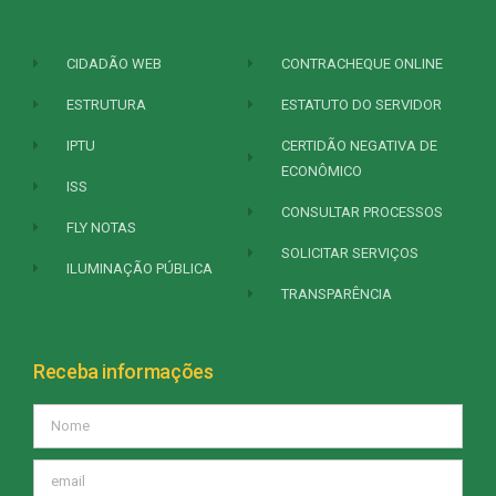
CIDADÃO WEB
CONTRACHEQUE ONLINE
ESTRUTURA
ESTATUTO DO SERVIDOR
IPTU
CERTIDÃO NEGATIVA DE
ECONÔMICO
ISS
CONSULTAR PROCESSOS
FLY NOTAS
SOLICITAR SERVIÇOS
ILUMINAÇÃO PÚBLICA
TRANSPARÊNCIA
Receba informações