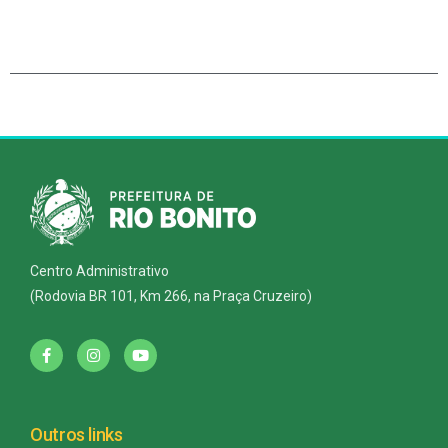
Centro Administrativo
(Rodovia BR 101, Km 266, na Praça Cruzeiro)
Outros links