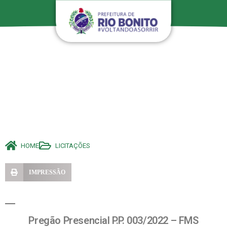
HOME
LICITAÇÕES
IMPRESSÃO
Pregão Presencial P.P. 003/2022 – FMS