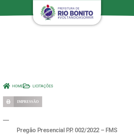
HOME
LICITAÇÕES
IMPRESSÃO
Pregão Presencial P.P. 002/2022 – FMS