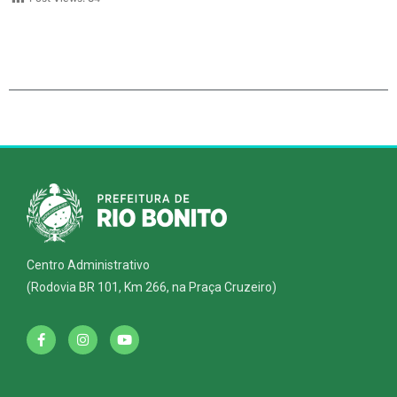
Centro Administrativo
(Rodovia BR 101, Km 266, na Praça Cruzeiro)