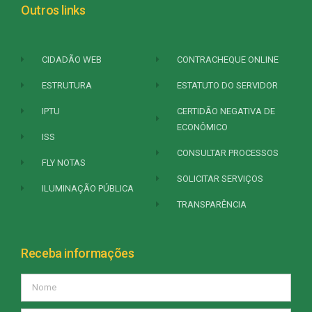
Outros links
CIDADÃO WEB
CONTRACHEQUE ONLINE
ESTRUTURA
ESTATUTO DO SERVIDOR
IPTU
CERTIDÃO NEGATIVA DE
ECONÔMICO
ISS
CONSULTAR PROCESSOS
FLY NOTAS
SOLICITAR SERVIÇOS
ILUMINAÇÃO PÚBLICA
TRANSPARÊNCIA
Receba informações