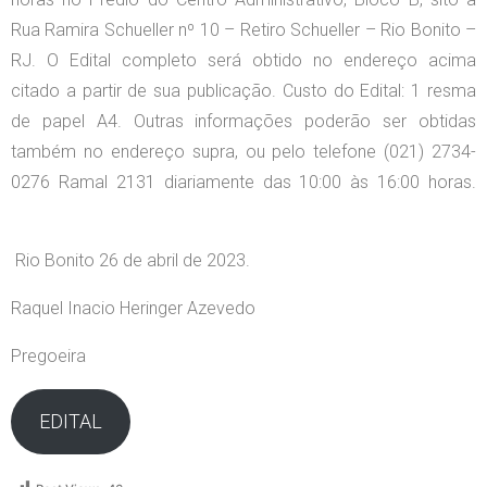
Rua Ramira Schueller nº 10 – Retiro Schueller – Rio Bonito –
RJ. O Edital completo será obtido no endereço acima
citado a partir de sua publicação. Custo do Edital: 1 resma
de papel A4. Outras informações poderão ser obtidas
também no endereço supra, ou pelo telefone (021) 2734-
0276 Ramal 2131 diariamente das 10:00 às 16:00 horas.
Rio Bonito 26 de abril de 2023.
Raquel Inacio Heringer Azevedo
Pregoeira
EDITAL