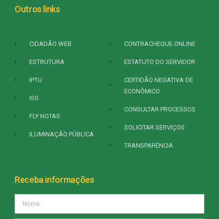
Outros links
CIDADÃO WEB
CONTRACHEQUE ONLINE
ESTRUTURA
ESTATUTO DO SERVIDOR
IPTU
CERTIDÃO NEGATIVA DE
ECONÔMICO
ISS
CONSULTAR PROCESSOS
FLY NOTAS
SOLICITAR SERVIÇOS
ILUMINAÇÃO PÚBLICA
TRANSPARÊNCIA
Receba informações