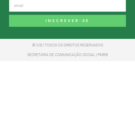
INSCREVER-SE
© 2021TODOS OS DIREITOS RESERVADOS
SECRETARIA DE COMUNICAÇÃO SOCIAL | PMRB