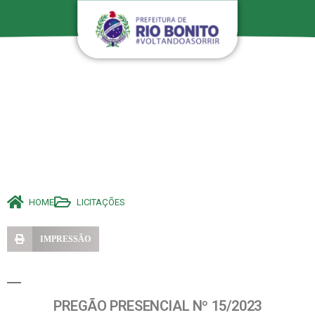
HOME
LICITAÇÕES
IMPRESSÃO
PREGÃO PRESENCIAL Nº 15/2023