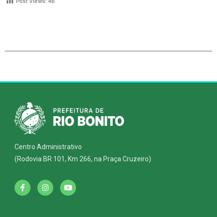
Post Views:
46
Centro Administrativo
(Rodovia BR 101, Km 266, na Praça Cruzeiro)