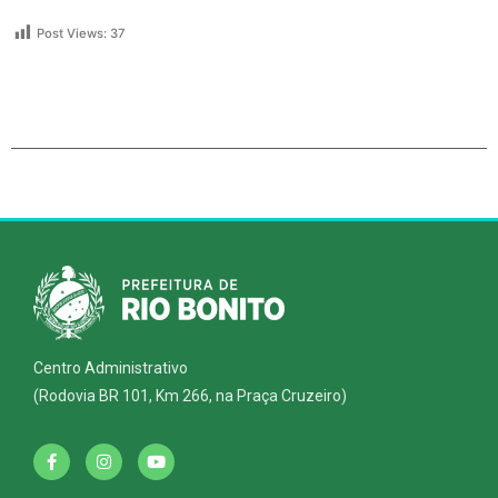
Post Views:
37
Centro Administrativo
(Rodovia BR 101, Km 266, na Praça Cruzeiro)