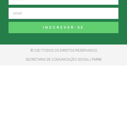
INSCREVER-SE
© 2021TODOS OS DIREITOS RESERVADOS
SECRETARIA DE COMUNICAÇÃO SOCIAL | PMRB