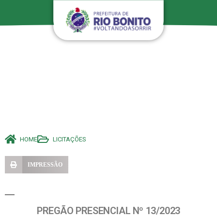
HOME
LICITAÇÕES
IMPRESSÃO
PREGÃO PRESENCIAL Nº 13/2023