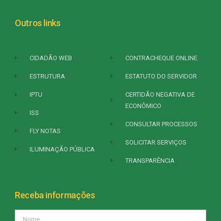
Outros links
CIDADÃO WEB
CONTRACHEQUE ONLINE
ESTRUTURA
ESTATUTO DO SERVIDOR
IPTU
CERTIDÃO NEGATIVA DE
ECONÔMICO
ISS
CONSULTAR PROCESSOS
FLY NOTAS
SOLICITAR SERVIÇOS
ILUMINAÇÃO PÚBLICA
TRANSPARÊNCIA
Receba informações