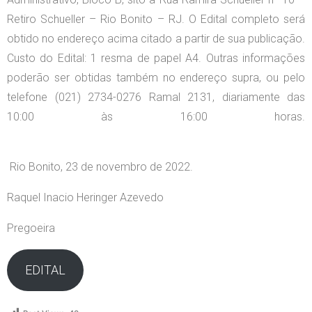
Retiro Schueller – Rio Bonito – RJ. O Edital completo será
obtido no endereço acima citado a partir de sua publicação.
Custo do Edital: 1 resma de papel A4. Outras informações
poderão ser obtidas também no endereço supra, ou pelo
telefone (021) 2734-0276 Ramal 2131, diariamente das
10:00 às 16:00 horas.
Rio Bonito, 23 de novembro de 2022.
Raquel Inacio Heringer Azevedo
Pregoeira
EDITAL