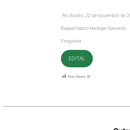
Rio Bonito, 22 de novembro de 2
Raquel Inacio Heringer Azevedo
Pregoeira
EDITAL
Post Views:
16