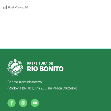
Post Views:
30
Centro Administrativo
(Rodovia BR 101, Km 266, na Praça Cruzeiro)