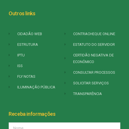
Outros links
CIDADÃO WEB
CONTRACHEQUE ONLINE
ESTRUTURA
ESTATUTO DO SERVIDOR
IPTU
CERTIDÃO NEGATIVA DE
ECONÔMICO
ISS
CONSULTAR PROCESSOS
FLY NOTAS
SOLICITAR SERVIÇOS
ILUMINAÇÃO PÚBLICA
TRANSPARÊNCIA
Receba informações