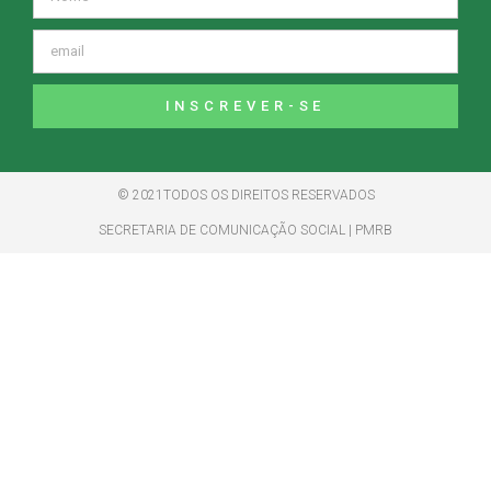
INSCREVER-SE
© 2021TODOS OS DIREITOS RESERVADOS
SECRETARIA DE COMUNICAÇÃO SOCIAL | PMRB