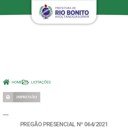
HOME
LICITAÇÕES
IMPRESSÃO
PREGÃO PRESENCIAL Nº 064/2021