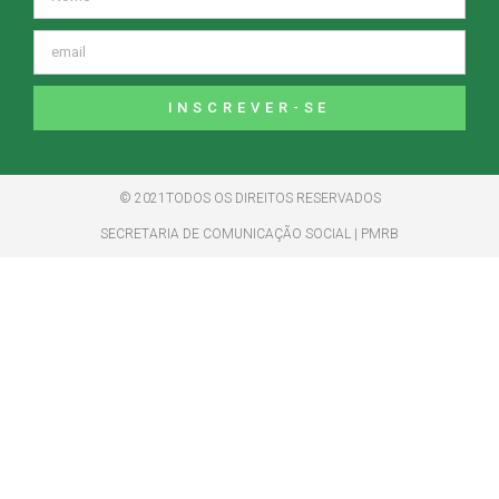
INSCREVER-SE
© 2021TODOS OS DIREITOS RESERVADOS
SECRETARIA DE COMUNICAÇÃO SOCIAL | PMRB