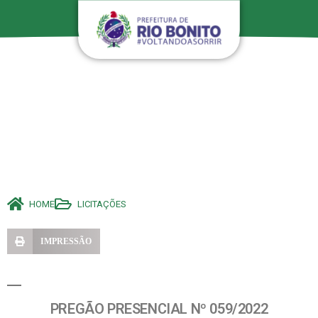
HOME
LICITAÇÕES
IMPRESSÃO
PREGÃO PRESENCIAL Nº 059/2022