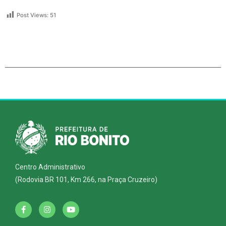
Post Views:
51
Centro Administrativo
(Rodovia BR 101, Km 266, na Praça Cruzeiro)