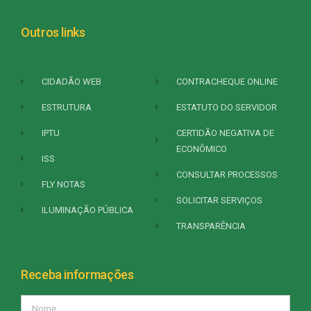
Outros links
CIDADÃO WEB
CONTRACHEQUE ONLINE
ESTRUTURA
ESTATUTO DO SERVIDOR
IPTU
CERTIDÃO NEGATIVA DE
ECONÔMICO
ISS
CONSULTAR PROCESSOS
FLY NOTAS
SOLICITAR SERVIÇOS
ILUMINAÇÃO PÚBLICA
TRANSPARÊNCIA
Receba informações