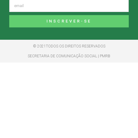
INSCREVER-SE
© 2021TODOS OS DIREITOS RESERVADOS
SECRETARIA DE COMUNICAÇÃO SOCIAL | PMRB