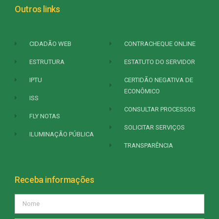
Outros links
CIDADÃO WEB
CONTRACHEQUE ONLINE
ESTRUTURA
ESTATUTO DO SERVIDOR
IPTU
CERTIDÃO NEGATIVA DE
ECONÔMICO
ISS
CONSULTAR PROCESSOS
FLY NOTAS
SOLICITAR SERVIÇOS
ILUMINAÇÃO PÚBLICA
TRANSPARÊNCIA
Receba informações