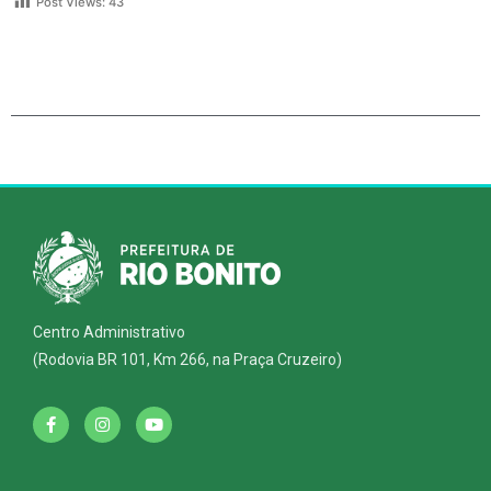
Post Views:
43
Centro Administrativo
(Rodovia BR 101, Km 266, na Praça Cruzeiro)