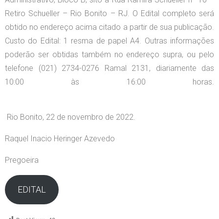
Retiro Schueller – Rio Bonito – RJ. O Edital completo será
obtido no endereço acima citado a partir de sua publicação.
Custo do Edital: 1 resma de papel A4. Outras informações
poderão ser obtidas também no endereço supra, ou pelo
telefone (021) 2734-0276 Ramal 2131, diariamente das
10:00 às 16:00 horas.
Rio Bonito, 22 de novembro de 2022.
Raquel Inacio Heringer Azevedo
Pregoeira
EDITAL