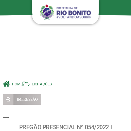
HOME
LICITAÇÕES
IMPRESSÃO
PREGÃO PRESENCIAL Nº 054/2022 I