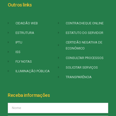
Outros links
CIDADÃO WEB
CONTRACHEQUE ONLINE
ESTRUTURA
ESTATUTO DO SERVIDOR
IPTU
CERTIDÃO NEGATIVA DE
ECONÔMICO
ISS
CONSULTAR PROCESSOS
FLY NOTAS
SOLICITAR SERVIÇOS
ILUMINAÇÃO PÚBLICA
TRANSPARÊNCIA
Receba informações