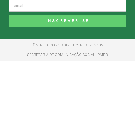
INSCREVER-SE
© 2021TODOS OS DIREITOS RESERVADOS
SECRETARIA DE COMUNICAÇÃO SOCIAL | PMRB