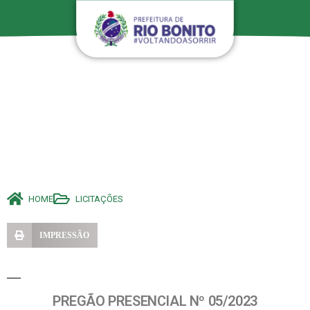
HOME
LICITAÇÕES
IMPRESSÃO
PREGÃO PRESENCIAL Nº 05/2023