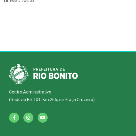
Post Views:
33
Centro Administrativo
(Rodovia BR 101, Km 266, na Praça Cruzeiro)