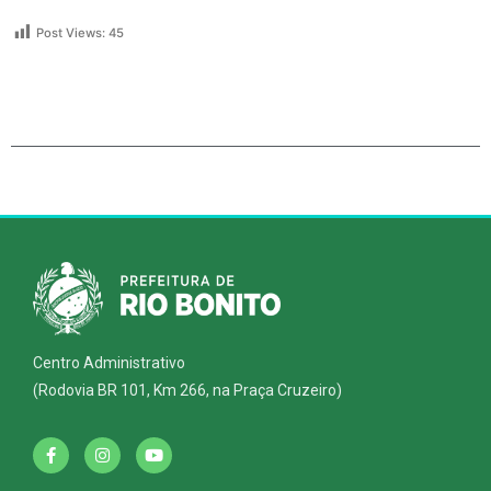
Post Views:
45
Centro Administrativo
(Rodovia BR 101, Km 266, na Praça Cruzeiro)