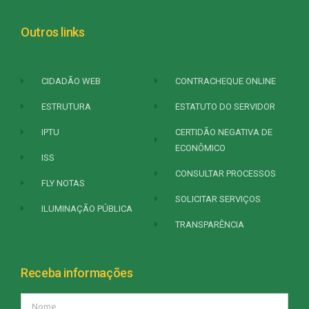
Outros links
CIDADÃO WEB
CONTRACHEQUE ONLINE
ESTRUTURA
ESTATUTO DO SERVIDOR
IPTU
CERTIDÃO NEGATIVA DE
ECONÔMICO
ISS
CONSULTAR PROCESSOS
FLY NOTAS
SOLICITAR SERVIÇOS
ILUMINAÇÃO PÚBLICA
TRANSPARÊNCIA
Receba informações