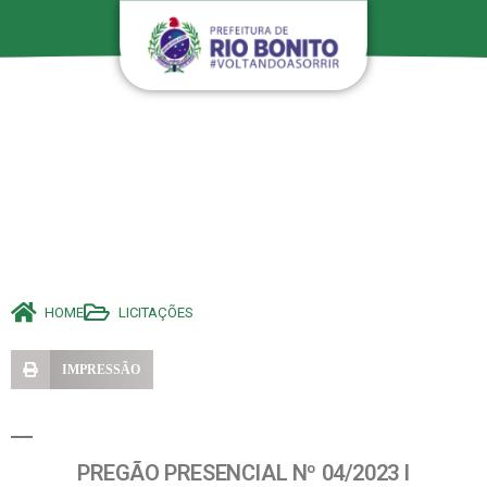
HOME
LICITAÇÕES
IMPRESSÃO
PREGÃO PRESENCIAL Nº 04/2023 I