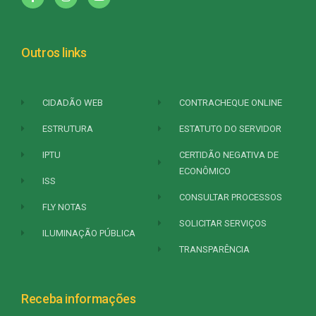
Outros links
CIDADÃO WEB
CONTRACHEQUE ONLINE
ESTRUTURA
ESTATUTO DO SERVIDOR
IPTU
CERTIDÃO NEGATIVA DE
ECONÔMICO
ISS
CONSULTAR PROCESSOS
FLY NOTAS
SOLICITAR SERVIÇOS
ILUMINAÇÃO PÚBLICA
TRANSPARÊNCIA
Receba informações