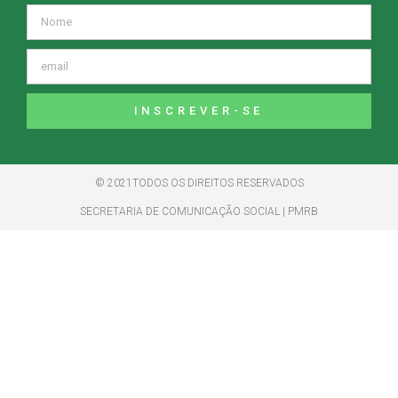
INSCREVER-SE
© 2021TODOS OS DIREITOS RESERVADOS
SECRETARIA DE COMUNICAÇÃO SOCIAL | PMRB