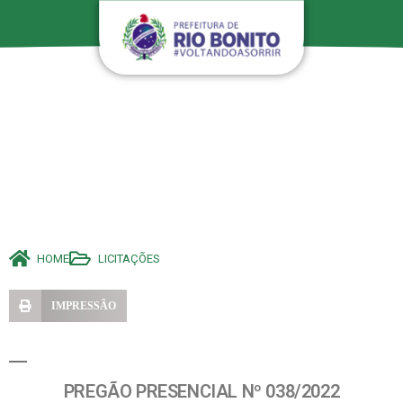
HOME
LICITAÇÕES
IMPRESSÃO
PREGÃO PRESENCIAL Nº 038/2022