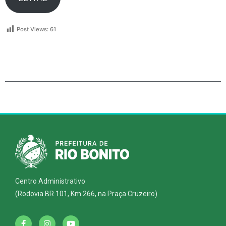
Post Views:
61
Centro Administrativo
(Rodovia BR 101, Km 266, na Praça Cruzeiro)