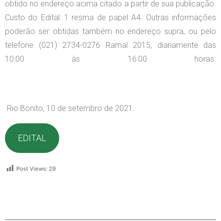
obtido no endereço acima citado a partir de sua publicação.
Custo do Edital: 1 resma de papel A4. Outras informações
poderão ser obtidas também no endereço supra, ou pelo
telefone (021) 2734-0276 Ramal 2015, diariamente das
10:00 às 16:00 horas.
Rio Bonito, 10 de setembro de 2021.
EDITAL
Post Views:
29