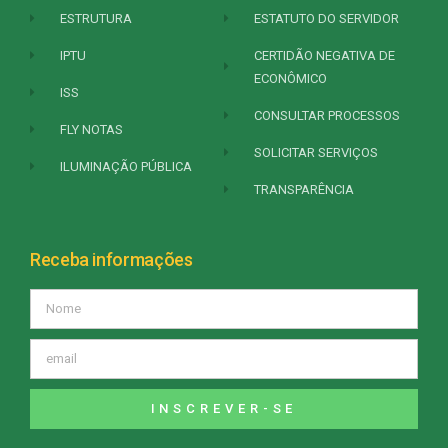
ESTRUTURA
ESTATUTO DO SERVIDOR
IPTU
CERTIDÃO NEGATIVA DE
ECONÔMICO
ISS
CONSULTAR PROCESSOS
FLY NOTAS
SOLICITAR SERVIÇOS
ILUMINAÇÃO PÚBLICA
TRANSPARÊNCIA
Receba informações
INSCREVER-SE