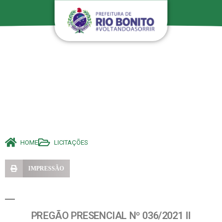
HOME
LICITAÇÕES
IMPRESSÃO
PREGÃO PRESENCIAL Nº 036/2021 II