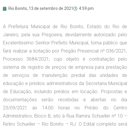
Rio Bonito,
13 de setembro de 2021
4:59 pm
A Prefeitura Municipal de Rio Bonito, Estado do Rio de
Janeiro, pela sua Pregoeira, devidamente autorizado pelo
Excelentíssimo Senhor Prefeito Municipal, torna público que
fará realizar a licitação por Pregão Presencial nº 036/2021,
Processo 3684/2021, cujo objeto é contratação pelo
sistema de registro de preços de empresa para prestação
de serviços de manutenção predial das unidades de
educação e prédios administrativos da Secretaria Municipal
de Educação, incluindo prédios em locação. Propostas e
documentações serão recebidas e abertas no dia
23/09/2021 às 14:00 horas no Prédio do Centro
Administrativo, Bloco B, sito à Rua Ramira Schueller nº 10 –
Retiro Schueller – Rio Bonito – RJ. O Edital completo será