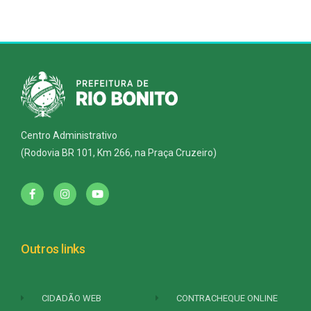
Centro Administrativo
(Rodovia BR 101, Km 266, na Praça Cruzeiro)
Outros links
CIDADÃO WEB
CONTRACHEQUE ONLINE