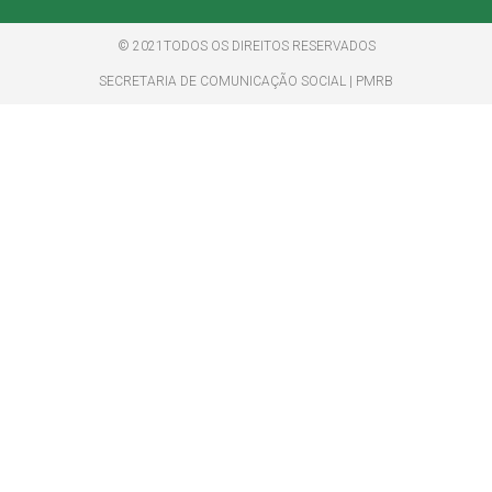
© 2021TODOS OS DIREITOS RESERVADOS
SECRETARIA DE COMUNICAÇÃO SOCIAL | PMRB