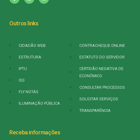
Outros links
CIDADÃO WEB
CONTRACHEQUE ONLINE
ESTRUTURA
ESTATUTO DO SERVIDOR
IPTU
CERTIDÃO NEGATIVA DE
ECONÔMICO
ISS
CONSULTAR PROCESSOS
FLY NOTAS
SOLICITAR SERVIÇOS
ILUMINAÇÃO PÚBLICA
TRANSPARÊNCIA
Receba informações