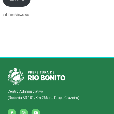
Post Views:
68
Centro Administrativo
(Rodovia BR 101, Km 266, na Praça Cruzeiro)