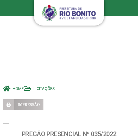
HOME
LICITAÇÕES
IMPRESSÃO
PREGÃO PRESENCIAL Nº 035/2022