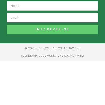
INSCREVER-SE
© 2021TODOS OS DIREITOS RESERVADOS
SECRETARIA DE COMUNICAÇÃO SOCIAL | PMRB