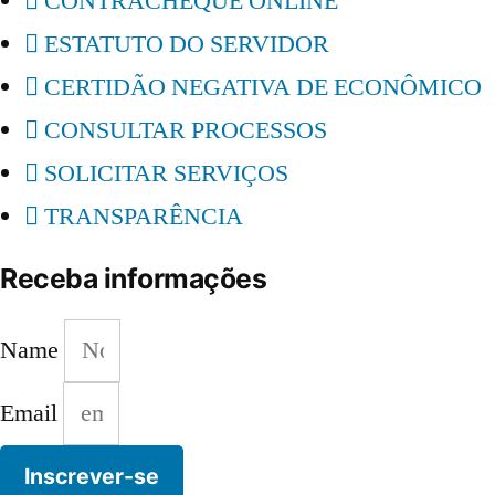
CONTRACHEQUE ONLINE
ESTATUTO DO SERVIDOR
CERTIDÃO NEGATIVA DE ECONÔMICO
CONSULTAR PROCESSOS
SOLICITAR SERVIÇOS
TRANSPARÊNCIA
Receba informações
Name
Email
Inscrever-se