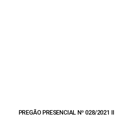
PREGÃO PRESENCIAL Nº 028/2021 II