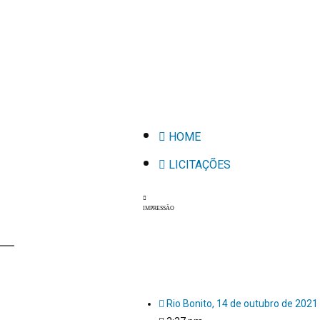
HOME
LICITAÇÕES
IMPRESSÃO
Rio Bonito,
14 de outubro de 2021