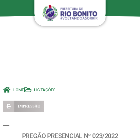
HOME
LICITAÇÕES
IMPRESSÃO
PREGÃO PRESENCIAL Nº 023/2022