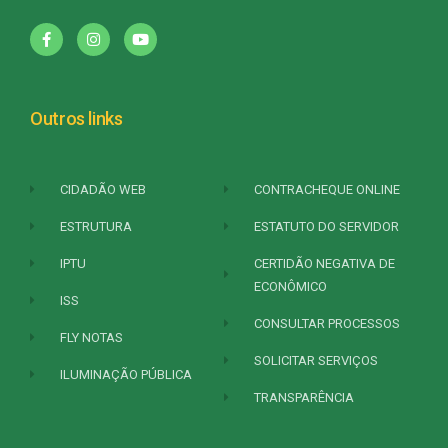
Outros links
CIDADÃO WEB
CONTRACHEQUE ONLINE
ESTRUTURA
ESTATUTO DO SERVIDOR
IPTU
CERTIDÃO NEGATIVA DE
ECONÔMICO
ISS
CONSULTAR PROCESSOS
FLY NOTAS
SOLICITAR SERVIÇOS
ILUMINAÇÃO PÚBLICA
TRANSPARÊNCIA