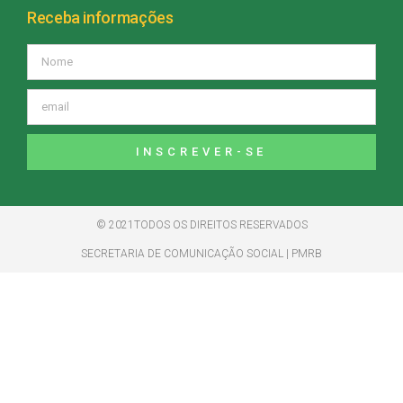
Receba informações
INSCREVER-SE
© 2021TODOS OS DIREITOS RESERVADOS
SECRETARIA DE COMUNICAÇÃO SOCIAL | PMRB