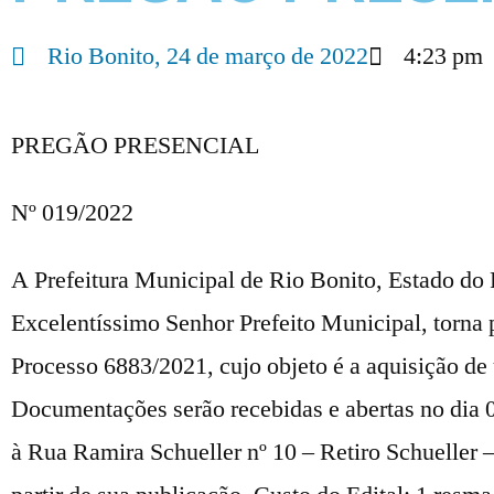
Rio Bonito,
24 de março de 2022
4:23 pm
PREGÃO PRESENCIAL
Nº 019/2022
A Prefeitura Municipal de Rio Bonito, Estado do 
Excelentíssimo Senhor Prefeito Municipal, torna p
Processo 6883/2021, cujo objeto é a aquisição de
Documentações serão recebidas e abertas no dia 0
à Rua Ramira Schueller nº 10 – Retiro Schueller 