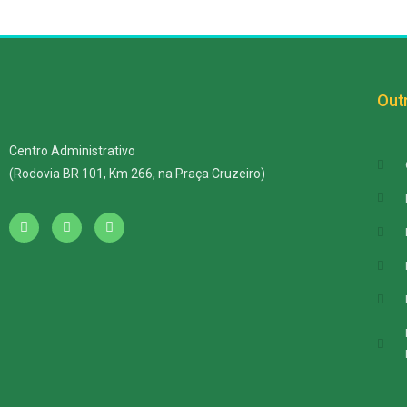
Outr
Centro Administrativo
(Rodovia BR 101, Km 266, na Praça Cruzeiro)