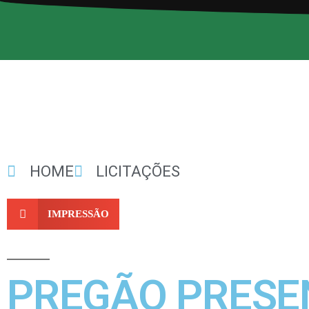
HOME
LICITAÇÕES
IMPRESSÃO
PREGÃO PRESEN