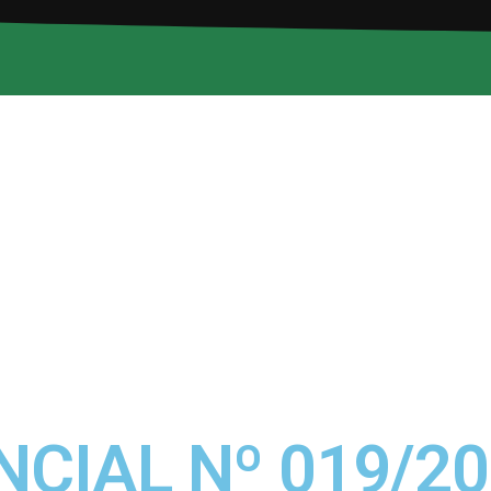
CIAL Nº 019/20