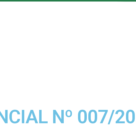
CIAL Nº 007/20