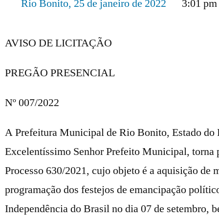
Rio Bonito,
25 de janeiro de 2022
3:01 pm
AVISO DE LICITAÇÃO
PREGÃO PRESENCIAL
Nº 007/2022
A Prefeitura Municipal de Rio Bonito, Estado do 
Excelentíssimo Senhor Prefeito Municipal, torna p
Processo 630/2021, cujo objeto é a aquisição de m
programação dos festejos de emancipação polític
Independência do Brasil no dia 07 de setembro, 