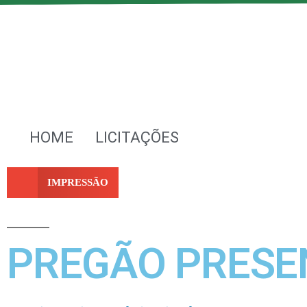
HOME
LICITAÇÕES
IMPRESSÃO
PREGÃO PRESEN