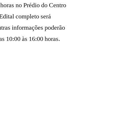
 horas no Prédio do Centro
Edital completo será
Outras informações poderão
s 10:00 às 16:00 horas.