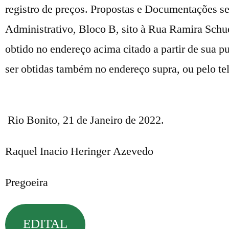
registro de preços. Propostas e Documentações se
Administrativo, Bloco B, sito à Rua Ramira Schuel
obtido no endereço acima citado a partir de sua 
ser obtidas também no endereço supra, ou pelo te
Rio Bonito, 21 de Janeiro de 2022.
Raquel Inacio Heringer Azevedo
Pregoeira
EDITAL