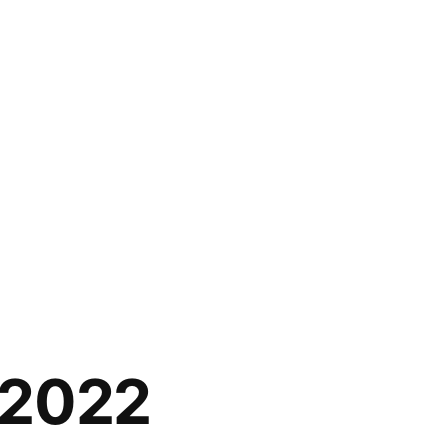
/2022