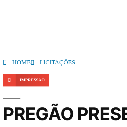
HOME
LICITAÇÕES
IMPRESSÃO
PREGÃO PRESE