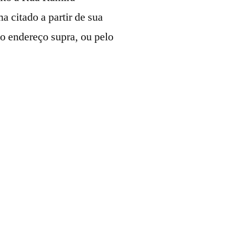
a citado a partir de sua
o endereço supra, ou pelo