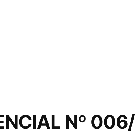
NCIAL Nº 006