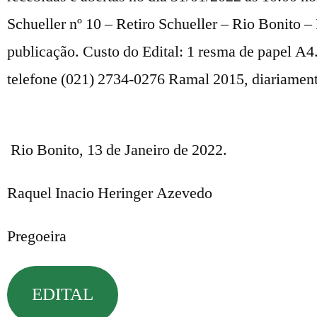
Schueller nº 10 – Retiro Schueller – Rio Bonito –
publicação. Custo do Edital: 1 resma de papel A4
telefone (021) 2734-0276 Ramal 2015, diariament
Rio Bonito, 13 de Janeiro de 2022.
Raquel Inacio Heringer Azevedo
Pregoeira
EDITAL