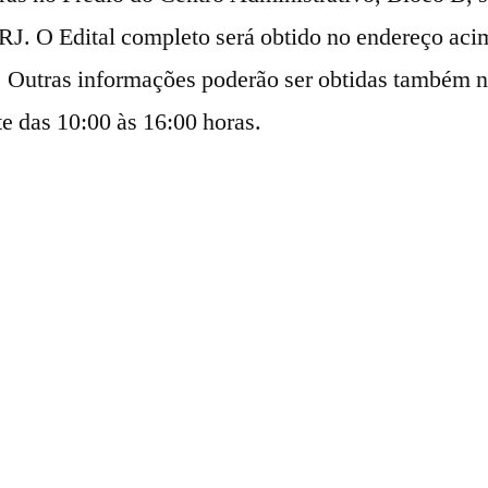
 RJ. O Edital completo será obtido no endereço acim
. Outras informações poderão ser obtidas também n
e das 10:00 às 16:00 horas.