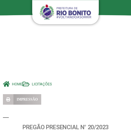
HOME
LICITAÇÕES
IMPRESSÃO
PREGÃO PRESENCIAL N° 20/2023