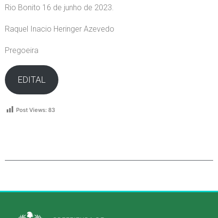
Rio Bonito 16 de junho de 2023.
Raquel Inacio Heringer Azevedo
Pregoeira
EDITAL
Post Views:
83