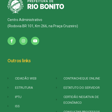
Centro Administrativo
(Rodovia BR 101, Km 266, na Praça Cruzeiro)
Outros links
CIDADÃO WEB
CONTRACHEQUE ONLINE
ESTRUTURA
ESTATUTO DO SERVIDOR
IPTU
CERTIDÃO NEGATIVA DE
ECONÔMICO
ISS
CONSULTAR PROCESSOS