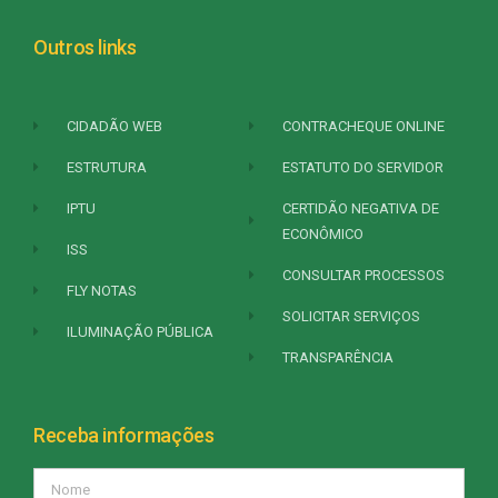
Outros links
CIDADÃO WEB
CONTRACHEQUE ONLINE
ESTRUTURA
ESTATUTO DO SERVIDOR
IPTU
CERTIDÃO NEGATIVA DE
ECONÔMICO
ISS
CONSULTAR PROCESSOS
FLY NOTAS
SOLICITAR SERVIÇOS
ILUMINAÇÃO PÚBLICA
TRANSPARÊNCIA
Receba informações