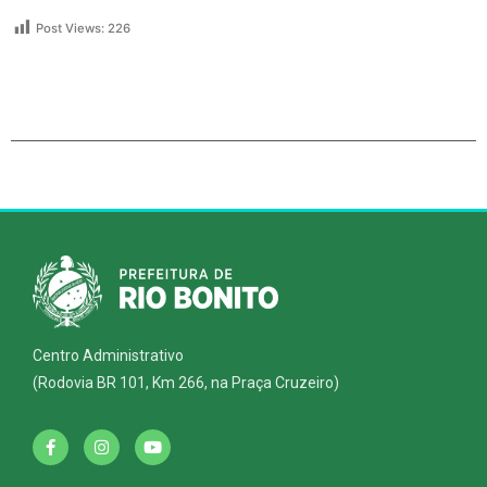
Post Views:
226
Centro Administrativo
(Rodovia BR 101, Km 266, na Praça Cruzeiro)