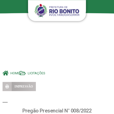
HOME
LICITAÇÕES
IMPRESSÃO
Pregão Presencial N° 008/2022