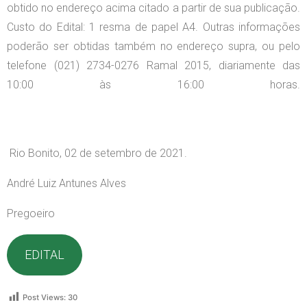
obtido no endereço acima citado a partir de sua publicação.
Custo do Edital: 1 resma de papel A4. Outras informações
poderão ser obtidas também no endereço supra, ou pelo
telefone (021) 2734-0276 Ramal 2015, diariamente das
10:00 às 16:00 horas.
Rio Bonito, 02 de setembro de 2021.
André Luiz Antunes Alves
Pregoeiro
EDITAL
Post Views:
30