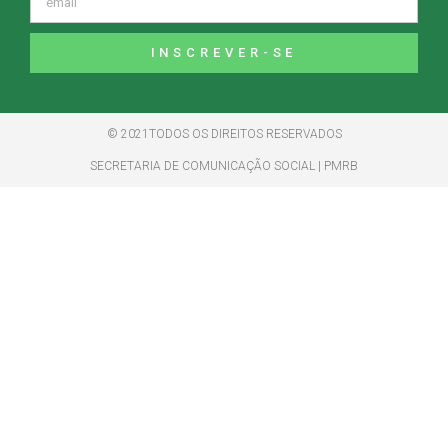
INSCREVER-SE
© 2021TODOS OS DIREITOS RESERVADOS
SECRETARIA DE COMUNICAÇÃO SOCIAL | PMRB