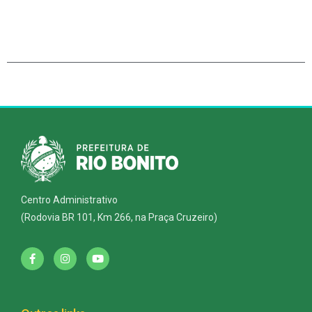
Centro Administrativo
(Rodovia BR 101, Km 266, na Praça Cruzeiro)