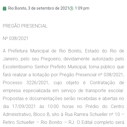
Rio Bonito,
3 de setembro de 2021
1:09 pm
PREGÃO PRESENCIAL
Nº 038/2021
A Prefeitura Municipal de Rio Bonito, Estado do Rio de
Janeiro, pelo seu Pregoeiro, devidamente autorizado pelo
Excelentíssimo Senhor Prefeito Municipal, torna público que
fará realizar a licitação por Pregão Presencial nº 038/2021,
Processo 3226/2021, cujo objeto é Contratação de
empresa especializada em serviço de transporte escolar.
Propostas e documentações serão recebidas e abertas no
dia 17/09/2021 às 10:00 horas no Prédio do Centro
Administrativo, Bloco B, sito à Rua Ramira Schueller nº 10 –
Retiro Schueller – Rio Bonito – RJ. O Edital completo será