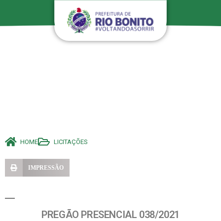
HOME
LICITAÇÕES
IMPRESSÃO
PREGÃO PRESENCIAL 038/2021