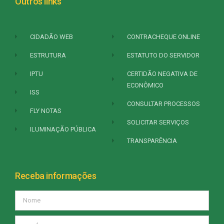
Outros links
CIDADÃO WEB
CONTRACHEQUE ONLINE
ESTRUTURA
ESTATUTO DO SERVIDOR
IPTU
CERTIDÃO NEGATIVA DE
ECONÔMICO
ISS
CONSULTAR PROCESSOS
FLY NOTAS
SOLICITAR SERVIÇOS
ILUMINAÇÃO PÚBLICA
TRANSPARÊNCIA
Receba informações