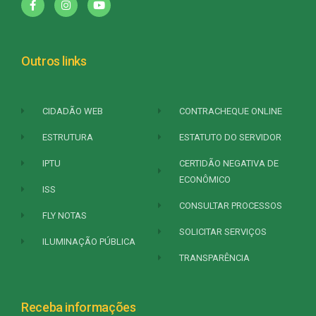
Outros links
CIDADÃO WEB
CONTRACHEQUE ONLINE
ESTRUTURA
ESTATUTO DO SERVIDOR
IPTU
CERTIDÃO NEGATIVA DE
ECONÔMICO
ISS
CONSULTAR PROCESSOS
FLY NOTAS
SOLICITAR SERVIÇOS
ILUMINAÇÃO PÚBLICA
TRANSPARÊNCIA
Receba informações