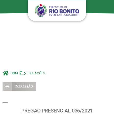
HOME
LICITAÇÕES
IMPRESSÃO
PREGÃO PRESENCIAL 036/2021