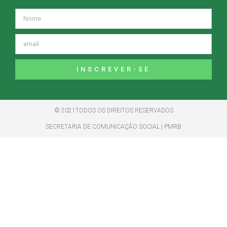
INSCREVER-SE
© 2021TODOS OS DIREITOS RESERVADOS
SECRETARIA DE COMUNICAÇÃO SOCIAL | PMRB