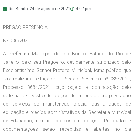
Rio Bonito,
24 de agosto de 2021
4:07 pm
PREGÃO PRESENCIAL
Nº 036/2021
A Prefeitura Municipal de Rio Bonito, Estado do Rio de
Janeiro, pelo seu Pregoeiro, devidamente autorizado pelo
Excelentíssimo Senhor Prefeito Municipal, torna público que
fará realizar a licitação por Pregão Presencial nº 036/2021,
Processo 3684/2021, cujo objeto é contratação pelo
sistema de registro de preços de empresa para prestação
de serviços de manutenção predial das unidades de
educação e prédios administrativos da Secretaria Municipal
de Educação, incluindo prédios em locação. Propostas e
documentações serão recebidas e abertas no dia