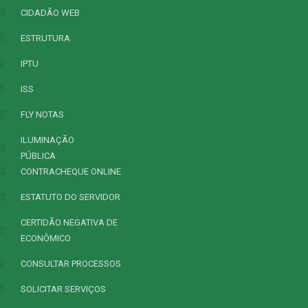
CIDADÃO WEB
ESTRUTURA
IPTU
ISS
FLY NOTAS
ILUMINAÇÃO
PÚBLICA
CONTRACHEQUE ONLINE
ESTATUTO DO SERVIDOR
CERTIDÃO NEGATIVA DE
ECONÔMICO
CONSULTAR PROCESSOS
SOLICITAR SERVIÇOS