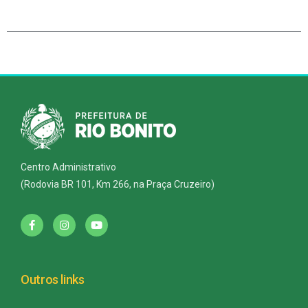
Centro Administrativo
(Rodovia BR 101, Km 266, na Praça Cruzeiro)
Outros links