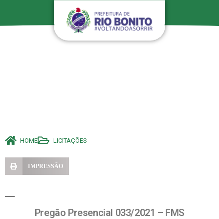
HOME
LICITAÇÕES
IMPRESSÃO
Pregão Presencial 033/2021 – FMS