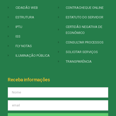
CIDADÃO WEB
CONTRACHEQUE ONLINE
ESTRUTURA
ESTATUTO DO SERVIDOR
IPTU
CERTIDÃO NEGATIVA DE
ECONÔMICO
ISS
CONSULTAR PROCESSOS
FLY NOTAS
SOLICITAR SERVIÇOS
ILUMINAÇÃO PÚBLICA
TRANSPARÊNCIA
Receba informações