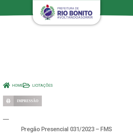
HOME
LICITAÇÕES
IMPRESSÃO
Pregão Presencial 031/2023 – FMS