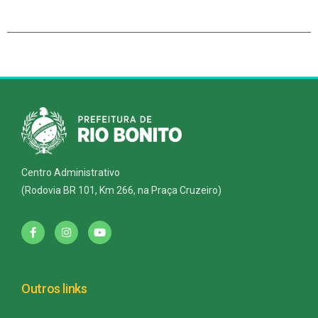
Centro Administrativo
(Rodovia BR 101, Km 266, na Praça Cruzeiro)
Outros links