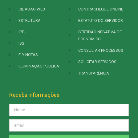
CIDADÃO WEB
CONTRACHEQUE ONLINE
ESTRUTURA
ESTATUTO DO SERVIDOR
IPTU
CERTIDÃO NEGATIVA DE
ECONÔMICO
ISS
CONSULTAR PROCESSOS
FLY NOTAS
SOLICITAR SERVIÇOS
ILUMINAÇÃO PÚBLICA
TRANSPARÊNCIA
Receba informações