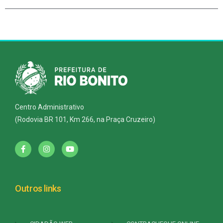
Centro Administrativo
(Rodovia BR 101, Km 266, na Praça Cruzeiro)
Outros links