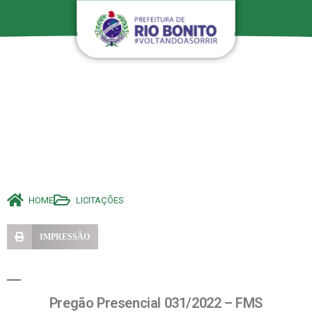
HOME
LICITAÇÕES
IMPRESSÃO
Pregão Presencial 031/2022 – FMS