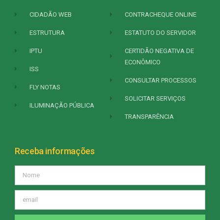
CIDADÃO WEB
CONTRACHEQUE ONLINE
ESTRUTURA
ESTATUTO DO SERVIDOR
IPTU
CERTIDÃO NEGATIVA DE
ECONÔMICO
ISS
CONSULTAR PROCESSOS
FLY NOTAS
SOLICITAR SERVIÇOS
ILUMINAÇÃO PÚBLICA
TRANSPARÊNCIA
Receba informações