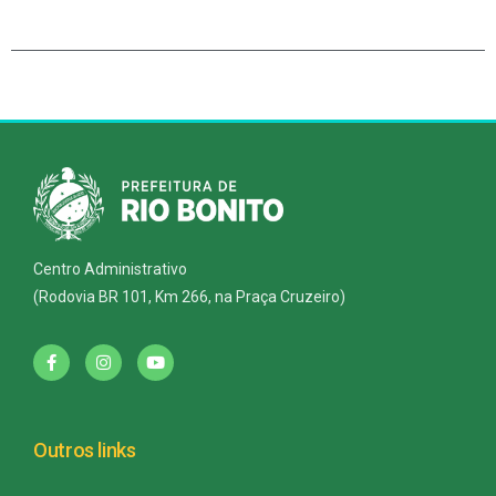
Centro Administrativo
(Rodovia BR 101, Km 266, na Praça Cruzeiro)
Outros links