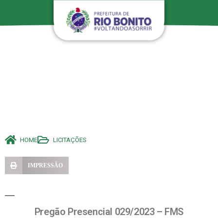
HOME
LICITAÇÕES
IMPRESSÃO
Pregão Presencial 029/2023 – FMS