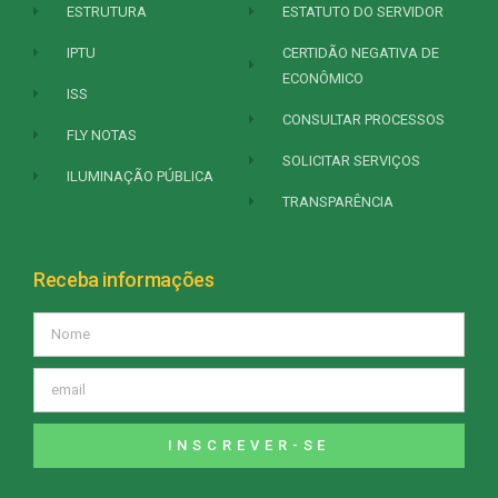
ESTRUTURA
ESTATUTO DO SERVIDOR
IPTU
CERTIDÃO NEGATIVA DE
ECONÔMICO
ISS
CONSULTAR PROCESSOS
FLY NOTAS
SOLICITAR SERVIÇOS
ILUMINAÇÃO PÚBLICA
TRANSPARÊNCIA
Receba informações
INSCREVER-SE