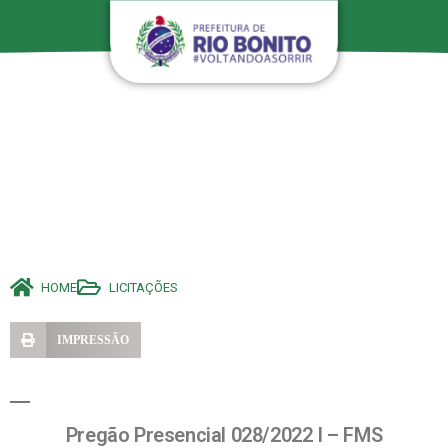
HOME
LICITAÇÕES
IMPRESSÃO
Pregão Presencial 028/2022 I – FMS