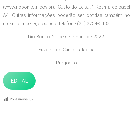
(www.riobonito.rj.gov.br). Custo do Edital: 1 Resma de papel
A4. Outras informações poderão ser obtidas também no
mesmo endereço ou pelo telefone (21) 2734-0433.
Rio Bonito, 21 de setembro de 2022.
Euzemir da Cunha Tatagiba
Pregoeiro
EDITAL
Post Views:
37