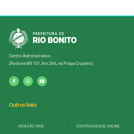
Centro Administrativo
(Rodovia BR 101, Km 266, na Praça Cruzeiro)
Outros links
CIDADÃO WEB
CONTRACHEQUE ONLINE