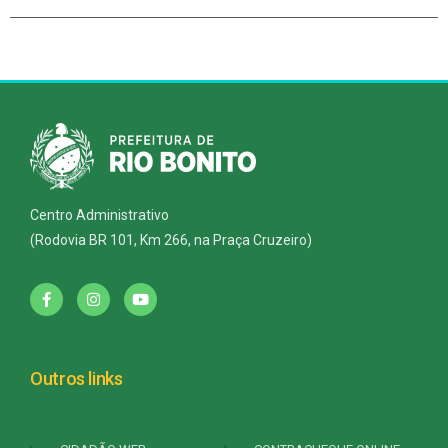
Centro Administrativo
(Rodovia BR 101, Km 266, na Praça Cruzeiro)
Outros links