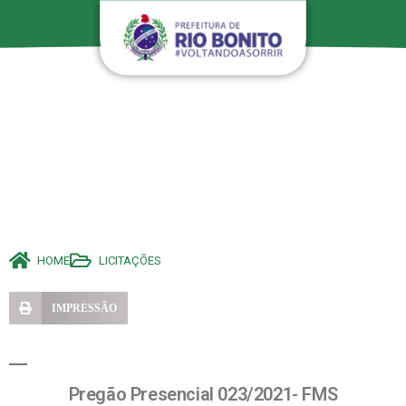
HOME
LICITAÇÕES
IMPRESSÃO
Pregão Presencial 023/2021- FMS