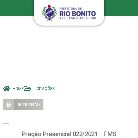
HOME
LICITAÇÕES
IMPRESSÃO
Pregão Presencial 022/2021 – FMS