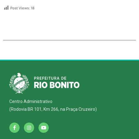
Post Views:
18
Centro Administrativo
(Rodovia BR 101, Km 266, na Praça Cruzeiro)