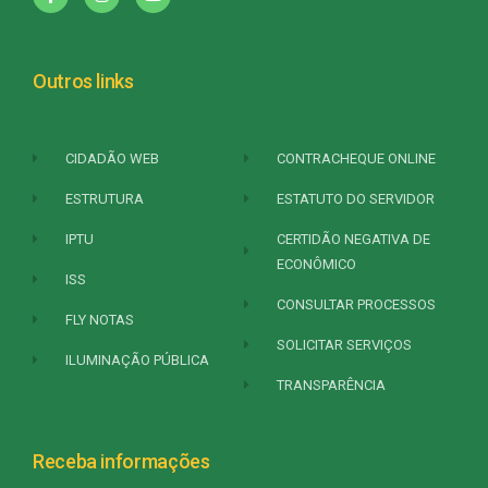
Outros links
CIDADÃO WEB
CONTRACHEQUE ONLINE
ESTRUTURA
ESTATUTO DO SERVIDOR
IPTU
CERTIDÃO NEGATIVA DE
ECONÔMICO
ISS
CONSULTAR PROCESSOS
FLY NOTAS
SOLICITAR SERVIÇOS
ILUMINAÇÃO PÚBLICA
TRANSPARÊNCIA
Receba informações