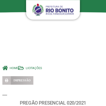
HOME
LICITAÇÕES
IMPRESSÃO
PREGÃO PRESENCIAL 020/2021