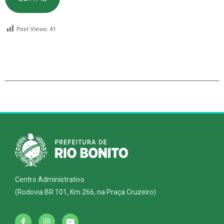
Post Views:
41
Centro Administrativo
(Rodovia BR 101, Km 266, na Praça Cruzeiro)