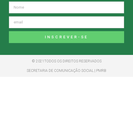
INSCREVER-SE
© 2021TODOS OS DIREITOS RESERVADOS
SECRETARIA DE COMUNICAÇÃO SOCIAL | PMRB