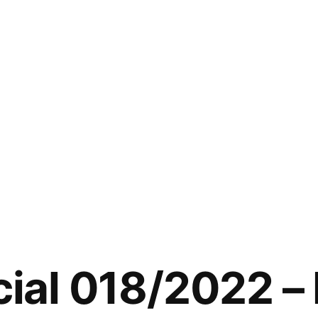
cial 018/2022 –