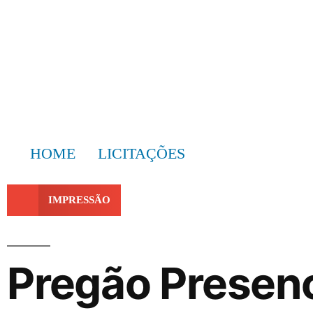
HOME
LICITAÇÕES
IMPRESSÃO
Pregão Presen