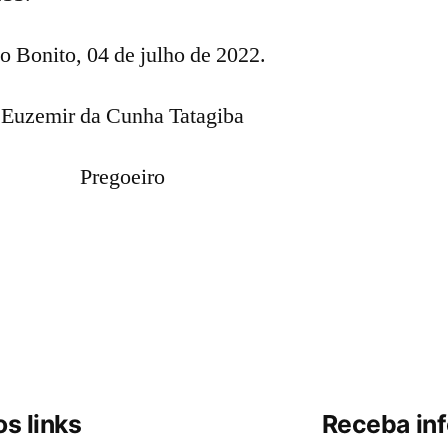
o Bonito, 04 de julho de 2022.
Euzemir da Cunha Tatagiba
Pregoeiro
s links
Receba in