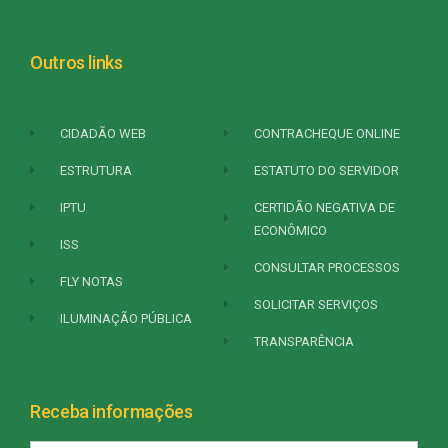
Outros links
CIDADÃO WEB
CONTRACHEQUE ONLINE
ESTRUTURA
ESTATUTO DO SERVIDOR
IPTU
CERTIDÃO NEGATIVA DE
ECONÔMICO
ISS
CONSULTAR PROCESSOS
FLY NOTAS
SOLICITAR SERVIÇOS
ILUMINAÇÃO PÚBLICA
TRANSPARÊNCIA
Receba informações