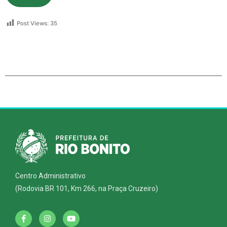
Post Views:
35
Centro Administrativo
(Rodovia BR 101, Km 266, na Praça Cruzeiro)