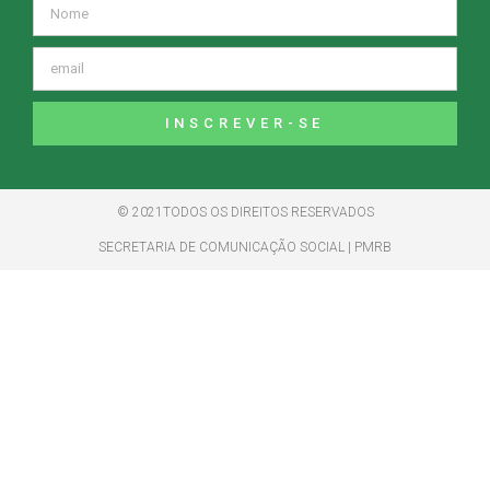
INSCREVER-SE
© 2021TODOS OS DIREITOS RESERVADOS
SECRETARIA DE COMUNICAÇÃO SOCIAL | PMRB