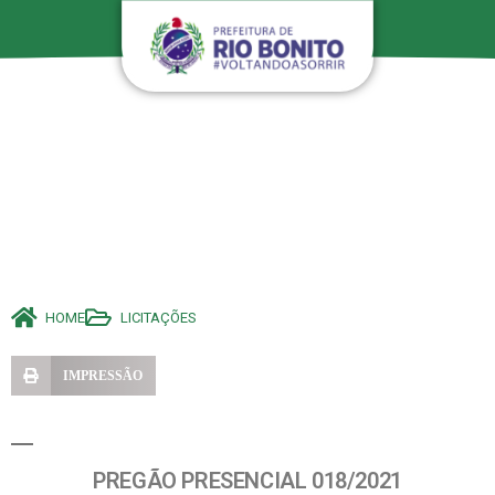
HOME
LICITAÇÕES
IMPRESSÃO
PREGÃO PRESENCIAL 018/2021