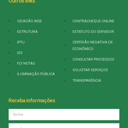
Outros links
CIDADÃO WEB
CONTRACHEQUE ONLINE
ESTRUTURA
ESTATUTO DO SERVIDOR
IPTU
CERTIDÃO NEGATIVA DE
ECONÔMICO
ISS
CONSULTAR PROCESSOS
FLY NOTAS
SOLICITAR SERVIÇOS
ILUMINAÇÃO PÚBLICA
TRANSPARÊNCIA
Receba informações