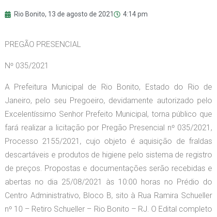
Rio Bonito,
13 de agosto de 2021
4:14 pm
PREGÃO PRESENCIAL
Nº 035/2021
A Prefeitura Municipal de Rio Bonito, Estado do Rio de
Janeiro, pelo seu Pregoeiro, devidamente autorizado pelo
Excelentíssimo Senhor Prefeito Municipal, torna público que
fará realizar a licitação por Pregão Presencial nº 035/2021,
Processo 2155/2021, cujo objeto é aquisição de fraldas
descartáveis e produtos de higiene pelo sistema de registro
de preços. Propostas e documentações serão recebidas e
abertas no dia 25/08/2021 às 10:00 horas no Prédio do
Centro Administrativo, Bloco B, sito à Rua Ramira Schueller
nº 10 – Retiro Schueller – Rio Bonito – RJ. O Edital completo