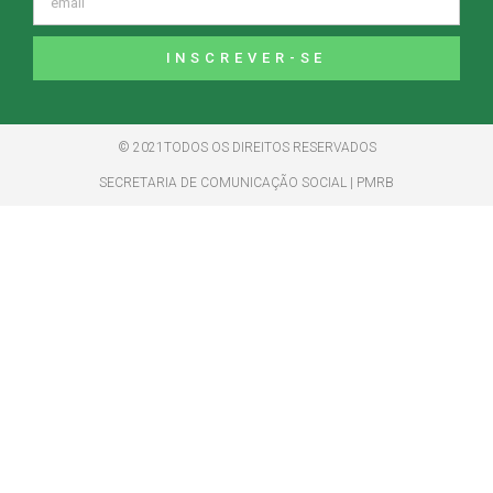
INSCREVER-SE
© 2021TODOS OS DIREITOS RESERVADOS
SECRETARIA DE COMUNICAÇÃO SOCIAL | PMRB