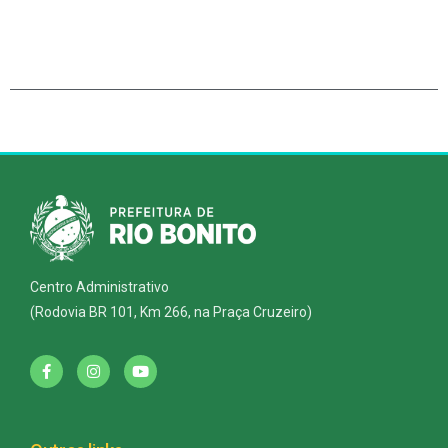
Centro Administrativo
(Rodovia BR 101, Km 266, na Praça Cruzeiro)