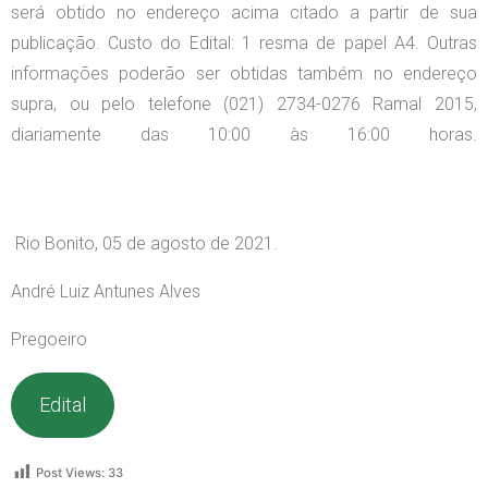
será obtido no endereço acima citado a partir de sua
publicação. Custo do Edital: 1 resma de papel A4. Outras
informações poderão ser obtidas também no endereço
supra, ou pelo telefone (021) 2734-0276 Ramal 2015,
diariamente das 10:00 às 16:00 horas.
Rio Bonito, 05 de agosto de 2021.
André Luiz Antunes Alves
Pregoeiro
Edital
Post Views:
33