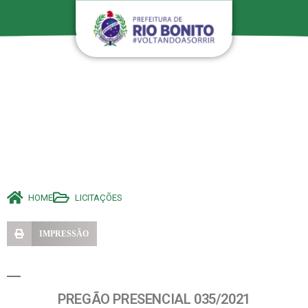
HOME
LICITAÇÕES
IMPRESSÃO
PREGÃO PRESENCIAL 035/2021