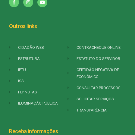
Outros links
CIDADÃO WEB
CONTRACHEQUE ONLINE
ESTRUTURA
ESTATUTO DO SERVIDOR
IPTU
CERTIDÃO NEGATIVA DE
ECONÔMICO
ISS
CONSULTAR PROCESSOS
FLY NOTAS
SOLICITAR SERVIÇOS
ILUMINAÇÃO PÚBLICA
TRANSPARÊNCIA
Receba informações