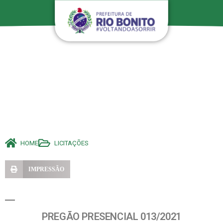
HOME
LICITAÇÕES
IMPRESSÃO
PREGÃO PRESENCIAL 013/2021